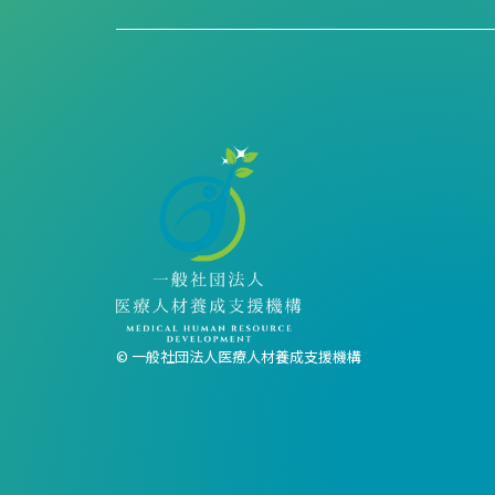
© 一般社団法人医療人材養成支援機構