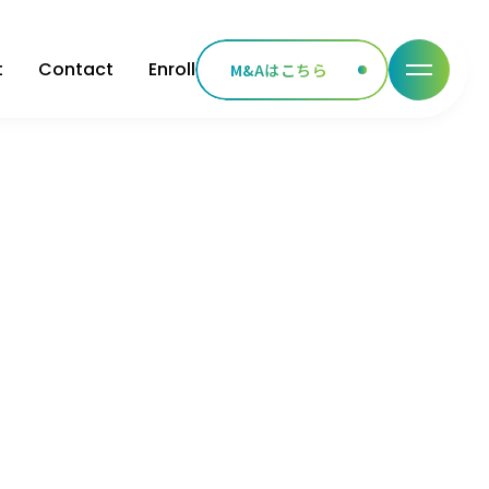
t
Contact
Enroll
M&Aはこちら