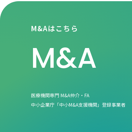
お知らせ一覧
M&Aはこちら
M&A
医療機関専門 M&A仲介・FA
中小企業庁「中小M&A支援機関」登録事業者