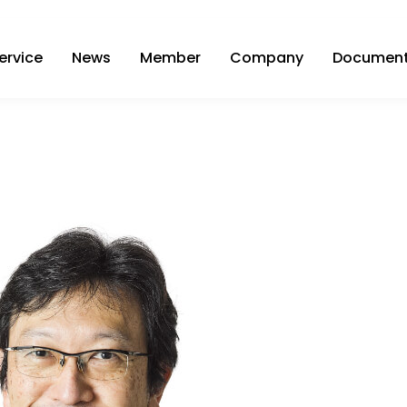
ervice
News
Member
Company
Documen