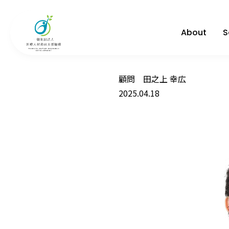
About
S
顧問 田之上 幸広
2025.04.18