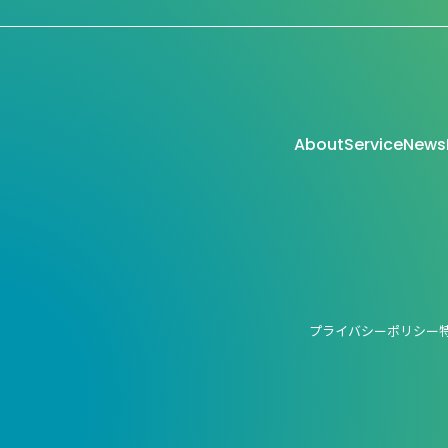
About
Service
News
プライバシーポリシー