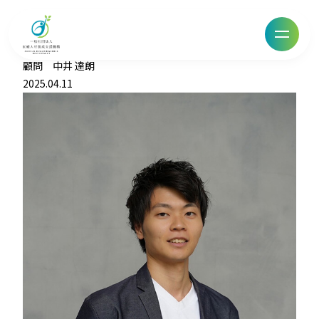
顧問 中井 達朗
2025.04.11